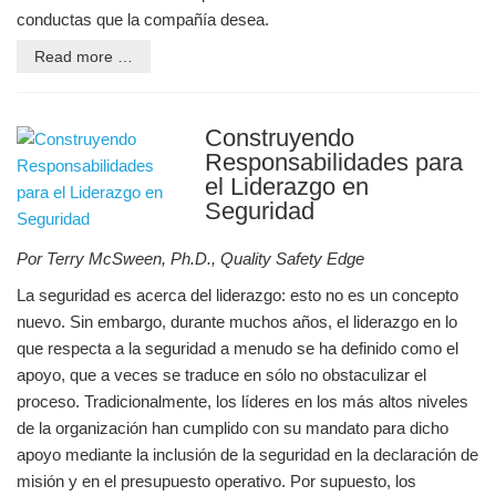
conductas que la compañía desea.
Read more …
Construyendo
Responsabilidades para
el Liderazgo en
Seguridad
Por Terry McSween, Ph.D., Quality Safety Edge
La seguridad es acerca del liderazgo: esto no es un concepto
nuevo. Sin embargo, durante muchos años, el liderazgo en lo
que respecta a la seguridad a menudo se ha definido como el
apoyo, que a veces se traduce en sólo no obstaculizar el
proceso. Tradicionalmente, los líderes en los más altos niveles
de la organización han cumplido con su mandato para dicho
apoyo mediante la inclusión de la seguridad en la declaración de
misión y en el presupuesto operativo. Por supuesto, los