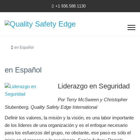
+1 936.588.1130
en Español
en Español
Liderazgo en Seguridad
Por Terry McSween y Christopher
Stubenberg, Quality Safety Edge International
Definir los valores, la misión y la visión, es una labor importante
de los líderes de una organización y es el enfoque necesario
para los esfuerzos del grupo, no obstante, ese paso es sólo el