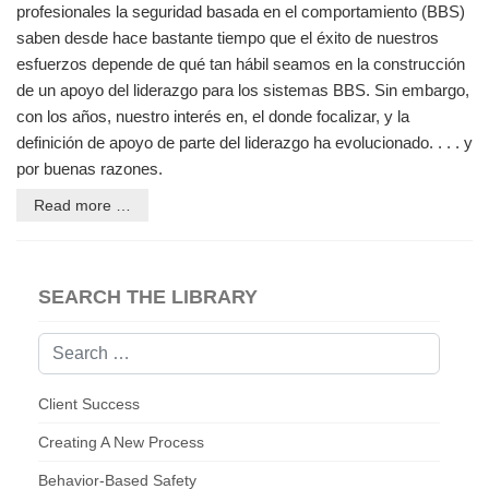
profesionales la seguridad basada en el comportamiento (BBS)
saben desde hace bastante tiempo que el éxito de nuestros
esfuerzos depende de qué tan hábil seamos en la construcción
de un apoyo del liderazgo para los sistemas BBS. Sin embargo,
con los años, nuestro interés en, el donde focalizar, y la
definición de apoyo de parte del liderazgo ha evolucionado. . . . y
por buenas razones.
Read more …
SEARCH THE LIBRARY
Search
Client Success
Creating A New Process
Behavior-Based Safety