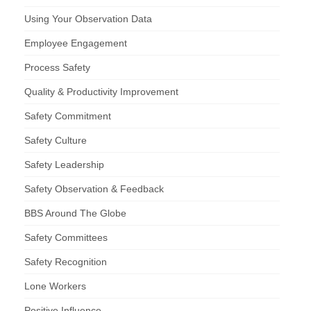
Using Your Observation Data
Employee Engagement
Process Safety
Quality & Productivity Improvement
Safety Commitment
Safety Culture
Safety Leadership
Safety Observation & Feedback
BBS Around The Globe
Safety Committees
Safety Recognition
Lone Workers
Positive Influence